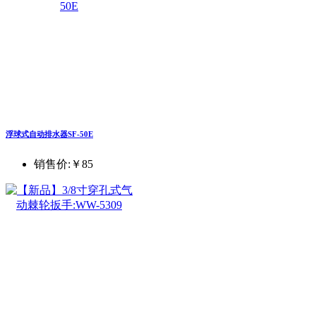
浮球式自动排水器SF-50E
销售价:
￥85