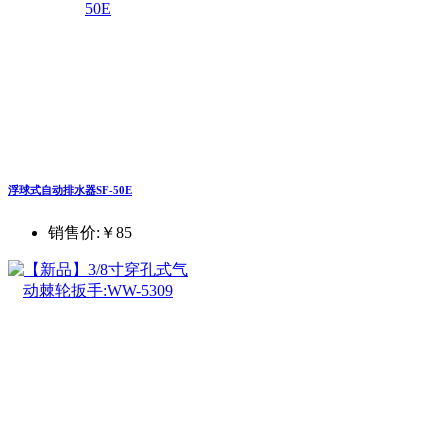
浮球式自动排水器SF-50E
销售价:
￥85