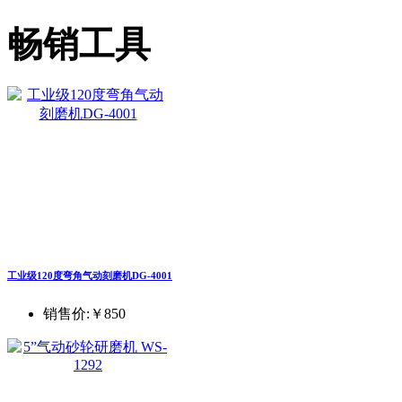
畅销工具
工业级120度弯角气动刻磨机DG-4001
销售价:
￥850