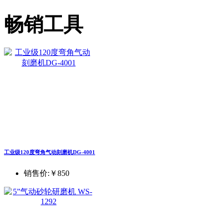
畅销工具
工业级120度弯角气动刻磨机DG-4001
销售价:
￥850