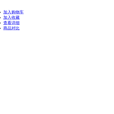
加入购物车
加入收藏
查看详细
商品对比