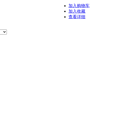
加入购物车
加入收藏
查看详细