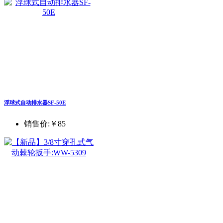
浮球式自动排水器SF-50E
销售价:
￥85