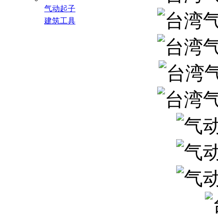
气动起子
建筑工具