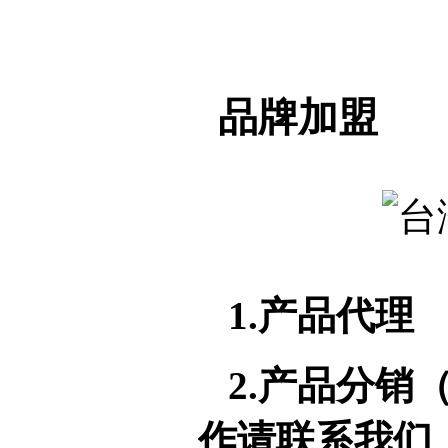
品牌加盟
1.
产品代理
2.
产品分销
作请联系我们：4