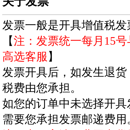
关于发票
发票一般是开具增值税发
【
注：发票统一每月15号
高选客服
】
发票开具后，如发生退货
税费由您承担。
如您的订单中未选择开具
需要您承担发票邮递费用