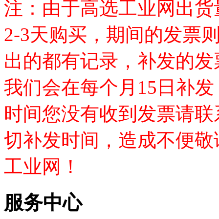
注：由于高选工业网出货
2-3天购买，期间的发票
出的都有记录，补发的发
我们会在每个月15日补
时间您没有收到发票请联
切补发时间，造成不便敬
工业网！
服务中心