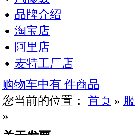
品牌介绍
淘宝店
阿里店
麦特工厂店
购物车中有
件商品
您当前的位置：
首页
»
服
»